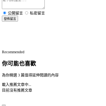
公開留言
私密留言
發佈留言
Recommended
你可能也喜歡
為你精選 3 篇值得延伸閱讀的內容
載入推薦文章中...
目前沒有推薦文章