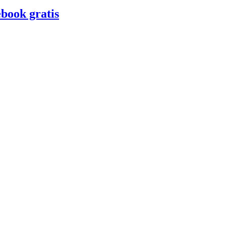
ook gratis