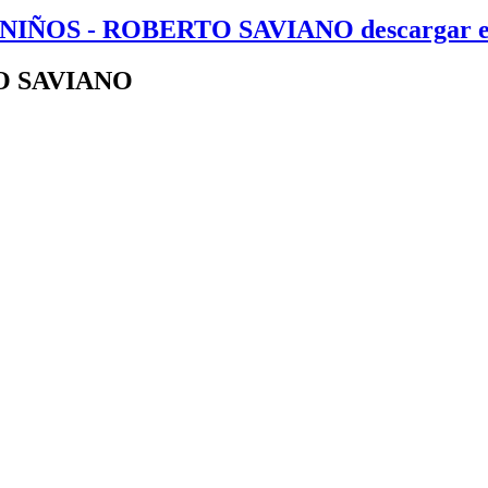
NIÑOS - ROBERTO SAVIANO descargar eb
O SAVIANO