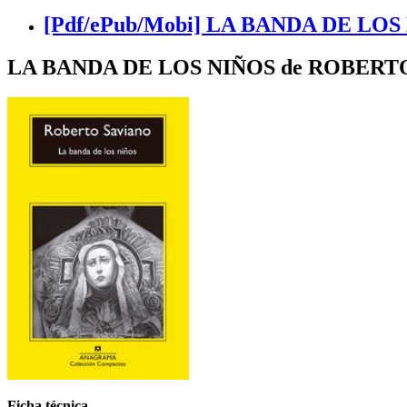
[Pdf/ePub/Mobi] LA BANDA DE LOS 
LA BANDA DE LOS NIÑOS de ROBERT
Ficha técnica