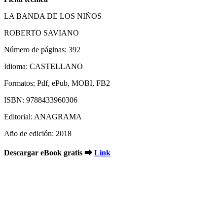
LA BANDA DE LOS NIÑOS
ROBERTO SAVIANO
Número de páginas: 392
Idioma: CASTELLANO
Formatos: Pdf, ePub, MOBI, FB2
ISBN: 9788433960306
Editorial: ANAGRAMA
Año de edición: 2018
Descargar eBook gratis ➡
Link